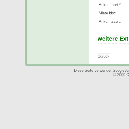
Ankunftsort:*
Miete bis:*
Ankunftszeit:
weitere Ex
Diese Seite verwendet Google Ana
© 2009 